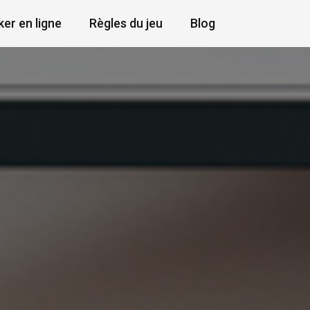
er en ligne
Règles du jeu
Blog