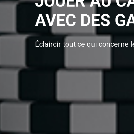
JOUER AU CA
AVEC DES G
Éclaircir tout ce qui concerne 