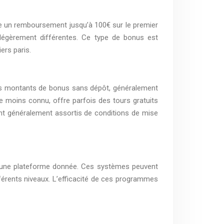
e un remboursement jusqu’à 100€ sur le premier
 légèrement différentes. Ce type de bonus est
ers paris.
ts montants de bonus sans dépôt, généralement
e moins connu, offre parfois des tours gratuits
nt généralement assortis de conditions de mise
ur une plateforme donnée. Ces systèmes peuvent
férents niveaux. L’efficacité de ces programmes