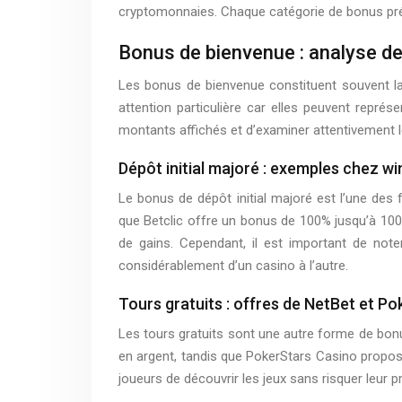
cryptomonnaies. Chaque catégorie de bonus présen
Bonus de bienvenue : analyse de
Les bonus de bienvenue constituent souvent la 
attention particulière car elles peuvent représ
montants affichés et d’examiner attentivement 
Dépôt initial majoré : exemples chez wi
Le bonus de dépôt initial majoré est l’une de
que Betclic offre un bonus de 100% jusqu’à 100
de gains. Cependant, il est important de no
considérablement d’un casino à l’autre.
Tours gratuits : offres de NetBet et P
Les tours gratuits sont une autre forme de bonu
en argent, tandis que PokerStars Casino propos
joueurs de découvrir les jeux sans risquer leur 