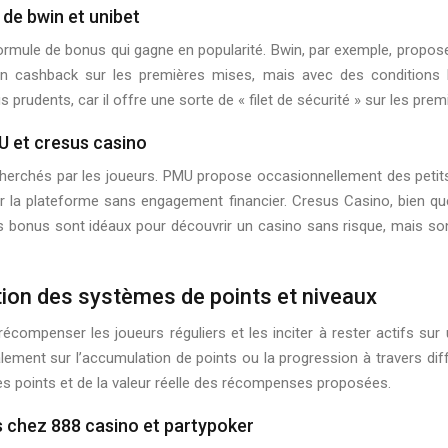
 de bwin et unibet
ormule de bonus qui gagne en popularité. Bwin, par exemple, propos
 un cashback sur les premières mises, mais avec des conditions
 prudents, car il offre une sorte de « filet de sécurité » sur les premi
U et cresus casino
cherchés par les joueurs. PMU propose occasionnellement des peti
r la plateforme sans engagement financier. Cresus Casino, bien qu
 bonus sont idéaux pour découvrir un casino sans risque, mais so
tion des systèmes de points et niveaux
écompenser les joueurs réguliers et les inciter à rester actifs s
ement sur l’accumulation de points ou la progression à travers dif
es points et de la valeur réelle des récompenses proposées.
 chez 888 casino et partypoker