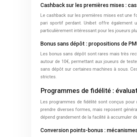
Cashback sur les premières mises : cas
Le cashback sur les premières mises est une f
pari sportif perdant. Unibet offre également
particulièrement intéressant pour les joueurs plus
Bonus sans dépôt : propositions de PM
Les bonus sans dépôt sont rares mais très re
autour de 10€, permettant aux joueurs de teste
sans dépôt sur certaines machines à sous. Ces
strictes.
Programmes de fidélité : évalua
Les programmes de fidélité sont conçus pour r
prendre diverses formes, mais reposent général
dépend grandement de la facilité à accumuler d
Conversion points-bonus : mécanismes