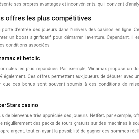
te ses propres avantages et inconvénients, qu’il convient d’analyser
s offres les plus compétitives
porte d’entrée des joueurs dans l’univers des casinos en ligne. Ces
enter un boost significatif pour démarrer l’aventure. Cependant, il e
les conditions associées.
namax et betclic
s formules les plus répandues. Par exemple, Winamax propose un do
€ également. Ces offres permettent aux joueurs de débuter avec un
ter que ces bonus sont souvent soumis à des conditions de mis
okerStars casino
s de bienvenue très appréciée des joueurs. NetBet, par exemple, off
e régulièrement des packs de tours gratuits sur des machines à sou
propre argent, tout en ayant la possibilité de gagner des sommes réell