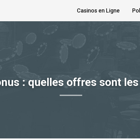
Casinos en Ligne
Pok
nus : quelles offres sont le