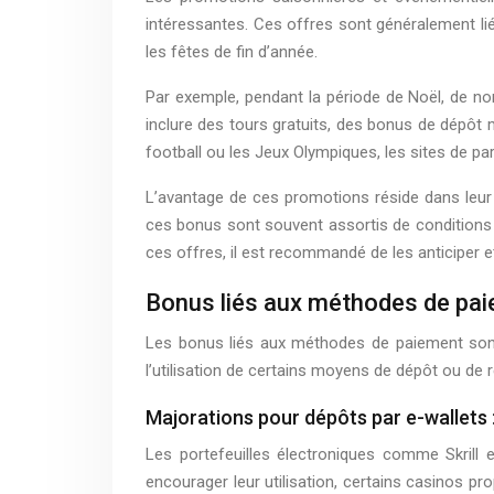
intéressantes. Ces offres sont généralement li
les fêtes de fin d’année.
Par exemple, pendant la période de Noël, de n
inclure des tours gratuits, des bonus de dépô
football ou les Jeux Olympiques, les sites de par
L’avantage de ces promotions réside dans leur c
ces bonus sont souvent assortis de conditions s
ces offres, il est recommandé de les anticiper e
Bonus liés aux méthodes de pai
Les bonus liés aux méthodes de paiement sont 
l’utilisation de certains moyens de dépôt ou de r
Majorations pour dépôts par e-wallets : 
Les portefeuilles électroniques comme Skrill e
encourager leur utilisation, certains casinos p