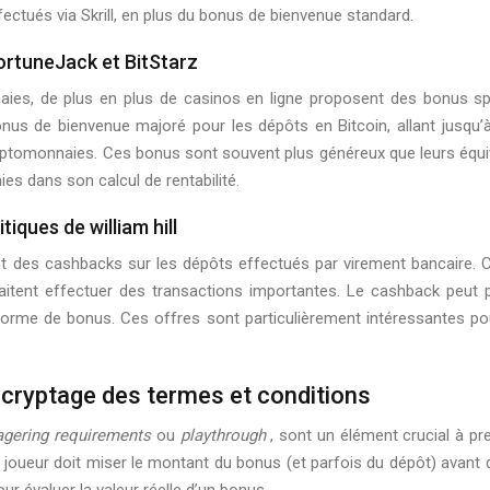
ctués via Skrill, en plus du bonus de bienvenue standard.
FortuneJack et BitStarz
es, de plus en plus de casinos en ligne proposent des bonus spé
nus de bienvenue majoré pour les dépôts en Bitcoin, allant jusqu’
yptomonnaies. Ces bonus sont souvent plus généreux que leurs équiva
es dans son calcul de rentabilité.
iques de william hill
nt des cashbacks sur les dépôts effectués par virement bancaire. C
haitent effectuer des transactions importantes. Le cashback peut
orme de bonus. Ces offres sont particulièrement intéressantes pou
écryptage des termes et conditions
gering requirements
ou
playthrough
, sont un élément crucial à pr
joueur doit miser le montant du bonus (et parfois du dépôt) avant 