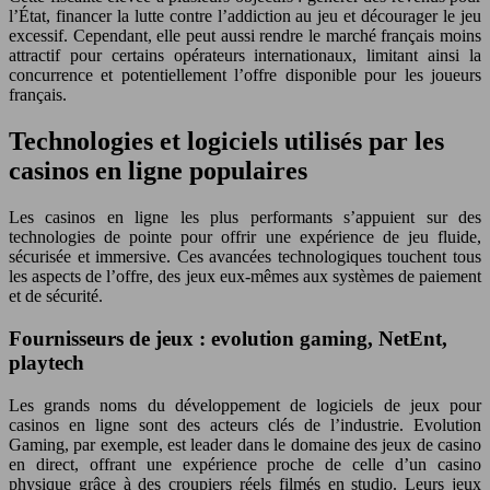
l’État, financer la lutte contre l’addiction au jeu et décourager le jeu
excessif. Cependant, elle peut aussi rendre le marché français moins
attractif pour certains opérateurs internationaux, limitant ainsi la
concurrence et potentiellement l’offre disponible pour les joueurs
français.
Technologies et logiciels utilisés par les
casinos en ligne populaires
Les casinos en ligne les plus performants s’appuient sur des
technologies de pointe pour offrir une expérience de jeu fluide,
sécurisée et immersive. Ces avancées technologiques touchent tous
les aspects de l’offre, des jeux eux-mêmes aux systèmes de paiement
et de sécurité.
Fournisseurs de jeux : evolution gaming, NetEnt,
playtech
Les grands noms du développement de logiciels de jeux pour
casinos en ligne sont des acteurs clés de l’industrie. Evolution
Gaming, par exemple, est leader dans le domaine des jeux de casino
en direct, offrant une expérience proche de celle d’un casino
physique grâce à des croupiers réels filmés en studio. Leurs jeux