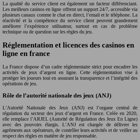
La qualité du service client est également un facteur différenciant.
Les meilleurs casinos en ligne offrent un support 24/7, accessible via
plusieurs canaux comme le chat en direct, l’email et le téléphone. La
réactivité et la compétence du service client peuvent grandement
améliorer l’expérience utilisateur, surtout en cas de problème
technique ou de question sur les règles du jeu.
Réglementation et licences des casinos en
ligne en france
La France dispose d’un cadre réglementaire strict pour encadrer les
activités de jeux d’argent en ligne. Cette réglementation vise à
protéger les joueurs tout en assurant la transparence et l’intégrité des
opérations de jeu.
Rôle de l’autorité nationale des jeux (ANJ)
L’Autorité Nationale des Jeux (ANJ) est l’organe central de
régulation du secteur des jeux d’argent en France. Créée en 2020,
elle remplace l’ARJEL (Autorité de Régulation des Jeux En Ligne)
avec des pouvoirs élargis. L’ANJ est chargée de délivrer les
agréments aux opérateurs, de contrôler leurs activités et de veiller au
respect des règles en matière de jeu responsable.