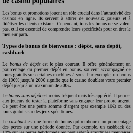
de casino populaires
Les bonus et promotions jouent un rôle crucial dans l’attractivité des
casinos en ligne. Ils servent à attirer de nouveaux joueurs et à
fidéliser les clients existants. Cependant, tous les bonus ne se valent
pas, et il est essentiel de comprendre leurs spécificités pour en tirer le
meilleur parti.
Types de bonus de bienvenue : dépôt, sans dépôt,
cashback
Le
bonus de dépôt
est le plus courant. Il offre généralement un
pourcentage du premier dépôt en bonus, souvent accompagné de
tours gratuits sur certaines machines à sous. Par exemple, un bonus
de 100% jusqu’à 200€ signifie que le casino doublera votre premier
dépôt jusqu’à un maximum de 200€.
Le
bonus sans dépôt
est moins fréquent mais très apprécié. Il permet
aux joueurs de tester la plateforme sans engager leur propre argent.
Ce peut être une petite somme d’argent (par exemple 10€) ou des
tours gratuits sur des jeux spécifiques.
Le
cashback
est une forme de bonus qui rembourse un pourcentage
des pertes sur une période donnée. Par exemple, un cashback de
10% sur les pertes hebdomadaires peut aider à amortir les mauvaises