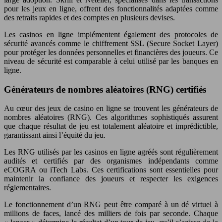
pour les jeux en ligne, offrent des fonctionnalités adaptées comme
des retraits rapides et des comptes en plusieurs devises.
Les casinos en ligne implémentent également des protocoles de
sécurité avancés comme le chiffrement SSL (Secure Socket Layer)
pour protéger les données personnelles et financières des joueurs. Ce
niveau de sécurité est comparable à celui utilisé par les banques en
ligne.
Générateurs de nombres aléatoires (RNG) certifiés
Au cœur des jeux de casino en ligne se trouvent les générateurs de
nombres aléatoires (RNG). Ces algorithmes sophistiqués assurent
que chaque résultat de jeu est totalement aléatoire et imprédictible,
garantissant ainsi l’équité du jeu.
Les RNG utilisés par les casinos en ligne agréés sont régulièrement
audités et certifiés par des organismes indépendants comme
eCOGRA ou iTech Labs. Ces certifications sont essentielles pour
maintenir la confiance des joueurs et respecter les exigences
réglementaires.
Le fonctionnement d’un RNG peut être comparé à un dé virtuel à
millions de faces, lancé des milliers de fois par seconde. Chaque