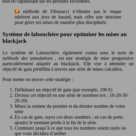
tout en capitalisant sur les périodes favorables.
La méthode de Fibonacci n’élimine pas le risque
inhérent aux jeux de hasard, mais offre une structure
pour gérer ses mises de manière plus disciplinée.
Système de labouchère pour optimiser les mises au
blackjack
Le système de Labouchère, également connu sous le nom de
méthode des annulations
, est une stratégie de mise progressive
particulièrement adaptée au blackjack. Elle vise à atteindre un
objectif de gain prédéfini à travers une série de mises calculées.
Pour mettre en œuvre cette stratégie :
Définissez un objectif de gain (par exemple, 100 €)
Divisez cet objectif en une série de nombres (ex : 10-20-30-
20-20)
Misez la somme du premier et du dernier nombre de votre
série
En cas de gain, rayez ces deux nombres ; en cas de perte,
ajoutez le montant perdu à la fin de la série
Continuez jusqu’à ce que tous les nombres soient rayés ou
que vous décidiez d’arrêter