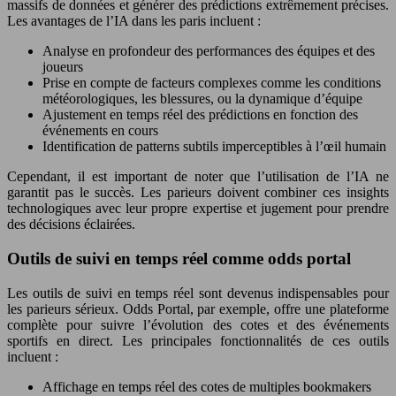
massifs de données et générer des prédictions extrêmement précises.
Les avantages de l’IA dans les paris incluent :
Analyse en profondeur des performances des équipes et des
joueurs
Prise en compte de facteurs complexes comme les conditions
météorologiques, les blessures, ou la dynamique d’équipe
Ajustement en temps réel des prédictions en fonction des
événements en cours
Identification de patterns subtils imperceptibles à l’œil humain
Cependant, il est important de noter que l’utilisation de l’IA ne
garantit pas le succès. Les parieurs doivent combiner ces insights
technologiques avec leur propre expertise et jugement pour prendre
des décisions éclairées.
Outils de suivi en temps réel comme odds portal
Les outils de suivi en temps réel sont devenus indispensables pour
les parieurs sérieux. Odds Portal, par exemple, offre une plateforme
complète pour suivre l’évolution des cotes et des événements
sportifs en direct. Les principales fonctionnalités de ces outils
incluent :
Affichage en temps réel des cotes de multiples bookmakers