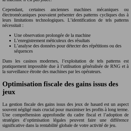
Cependant, certaines anciennes machines mécaniques ou
électromécaniques pouvaient présenter des patterns cycliques dus à
leurs limitations technologiques. L’identification de tels patterns
nécessitait :
Une observation prolongée de la machine
L’enregistrement méticuleux des résultats
L’analyse des données pour détecter des répétitions ou des
séquences
Dans les casinos modernes, l’exploitation de tels patterns est
pratiquement impossible due à l’utilisation généralisée de RNG et à
la surveillance étroite des machines par les opérateurs.
Optimisation fiscale des gains issus des
jeux
La gestion fiscale des gains issus des jeux de hasard est un aspect
souvent négligé mais crucial pour maximiser les profits à long terme.
Une compréhension approfondie du cadre fiscal et l’adoption de
stratégies d’optimisation légales peuvent faire une différence
significative dans la rentabilité globale de votre activité de jeu.