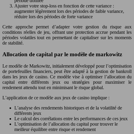
période donnée
Ajuster votre stop-loss en fonction de cette variance :
augmenter légèrement lors des périodes de faible variance,
réduire lors des périodes de forte variance
Cette approche permet d’adapter votre gestion du risque aux
conditions réelles de jeu, offrant une protection accrue pendant les
périodes volatiles tout en permettant de capitaliser sur les moments
de stabilité.
Allocation de capital par le modèle de markowitz
Le modèle de Markowitz, initialement développé pour l’optimisation
de portefeuilles financiers, peut être adapté à la gestion de bankroll
dans les jeux de casino. Ce modèle vise à optimiser l’allocation du
capital entre différents jeux ou stratégies pour maximiser le
rendement attendu tout en minimisant le risque global.
L’application de ce modèle aux jeux de casino implique :
L’analyse des rendements historiques et de la volatilité de
différents jeux
Le calcul des corrélations entre les performances de ces jeux
L’optimisation de l’allocation du capital pour trouver le
meilleur équilibre entre risque et rendement