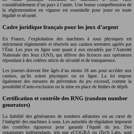
considérablement d’un pays à l’autre. Une bonne compréhension de
la réglementation en vigueur est essentielle pour jouer en toute
légalité et sécurité.
Cadre juridique français pour les jeux d’argent
En France, l’exploitation des machines à sous physiques est
strictement réglementée et réservée aux casinos terrestres agréés par
l’État. Les jeux en ligne sont quant à eux encadrés par l’Autorité
Nationale des Jeux (ANJ), qui délivre des licences aux opérateurs
répondant à des critères stricts de sécurité et de transparence.
Les joueurs doivent être âgés d’au moins 18 ans pour accéder aux
casinos, qu’ils soient physiques ou en ligne. La loi impose
également des mesures de prévention du jeu excessif, comme la
possibilité d’auto-exclusion ou la mise en place de limites de dépôt.
Certification et contrôle des RNG (random number
generators)
La fiabilité des générateurs de nombres aléatoires est au cœur de
l’intégrité des machines à sous. Les autorités de régulation imposent
des contrôles rigoureux pour garantir l’équité du jeu. Des
organismes indépendants, tels que eCOGRA ou iTech Labs, sont