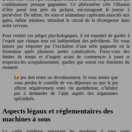
combinaisons presque gagnantes. Ce phénomène crée l’illusion
d’être passé tout près du jackpot, encourageant le joueur à
persévérer. De même, les sons et animations captivants associés aux
gains, même minimes, stimulent le circuit de la récompense dans
notre cerveau.
Pour contrer ces pièges psychologiques, il est essentiel de garder à
l’esprit que chaque tour est indépendant des précédents. Ne vous
laissez pas emporter par l’excitation d’une série gagnante ou la
frustration après plusieurs pertes consécutives. Fixez-vous des
limites de temps et d’argent avant de commencer à jouer et
respectez-les scrupuleusement, quelles que soient vos émotions du
moment.
Le jeu doit rester un divertissement. Si vous sentez que
vous perdez le contrôle de vos dépenses ou que le jeu
affecte négativement votre vie quotidienne, n’hésitez
pas à demander de l’aide auprès des organismes
spécialisés.
Aspects légaux et réglementaires des
machines à sous
Le cadre juridique entourant les machines à sous varie