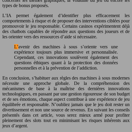
concerner les thèmes graphiques, la volatilité du jeu ou encore les
types de bonus proposés.
L’IA permet également d’identifier plus efficacement les
comportements à risque et de proposer des interventions ciblées pour
promouvoir le jeu responsable. Certains casinos expérimentent déjà
des chatbots capables de répondre aux questions des joueurs et de
les orienter vers des ressources d’aide si nécessaire.
L’avenir des machines à sous s’oriente vers une
expérience toujours plus immersive et personnalisée.
Cependant, ces innovations soulèvent également des
questions éthiques quant à la protection des données
personnelles et à la prévention de l’addiction.
En conclusion, s’habituer aux règles des machines à sous modernes
nécessite une approche globale. De la compréhension des
mécanismes de base à la maîtrise des dernières innovations
technologiques, en passant par une gestion rigoureuse de son budget
et de ses émotions, chaque aspect contribue à une expérience de jeu
équilibrée et responsable. N’oubliez jamais que le jeu doit rester un
divertissement et non une source de revenus. En suivant les conseils
présentés dans cet article, vous serez mieux armé pour profiter
pleinement des slots tout en minimisant les risques inhérents aux
jeux d’argent.