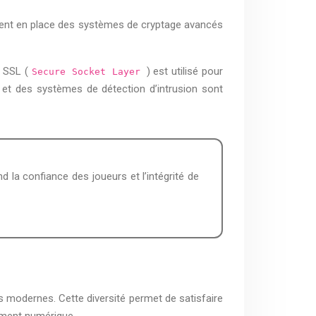
ttent en place des systèmes de cryptage avancés
e SSL (
) est utilisé pour
Secure Socket Layer
 et des systèmes de détection d’intrusion sont
 la confiance des joueurs et l’intégrité de
s modernes. Cette diversité permet de satisfaire