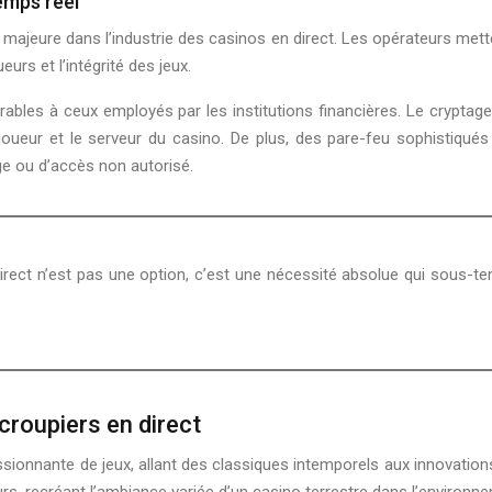
emps réel
majeure dans l’industrie des casinos en direct. Les opérateurs me
urs et l’intégrité des jeux.
rables à ceux employés par les institutions financières. Le cryptag
joueur et le serveur du casino. De plus, des pare-feu sophistiqués
ge ou d’accès non autorisé.
irect n’est pas une option, c’est une nécessité absolue qui sous-tend
croupiers en direct
ssionnante de jeux, allant des classiques intemporels aux innovation