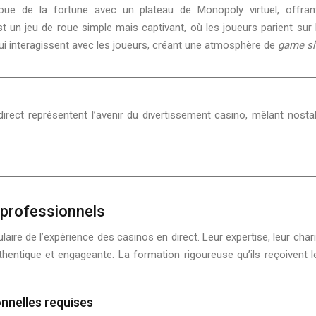
e de la fortune avec un plateau de Monopoly virtuel, offrant 
t un jeu de roue simple mais captivant, où les joueurs parient sur
i interagissent avec les joueurs, créant une atmosphère de
game s
direct représentent l’avenir du divertissement casino, mêlant nosta
 professionnels
aire de l’expérience des casinos en direct. Leur expertise, leur char
entique et engageante. La formation rigoureuse qu’ils reçoivent le
nnelles requises