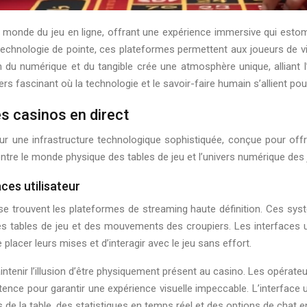
 monde du jeu en ligne, offrant une expérience immersive qui estompe 
echnologie de pointe, ces plateformes permettent aux joueurs de vivre
 du numérique et du tangible crée une atmosphère unique, alliant l’a
 fascinant où la technologie et le savoir-faire humain s’allient pour
es casinos en direct
r une infrastructure technologique sophistiquée, conçue pour offrir
ntre le monde physique des tables de jeu et l’univers numérique des 
ces utilisateur
se trouvent les plateformes de streaming haute définition. Ces sy
des tables de jeu et des mouvements des croupiers. Les interfaces ut
 placer leurs mises et d’interagir avec le jeu sans effort.
intenir l’illusion d’être physiquement présent au casino. Les opéra
nce pour garantir une expérience visuelle impeccable. L’interface ut
 de la table, des statistiques en temps réel et des options de chat en