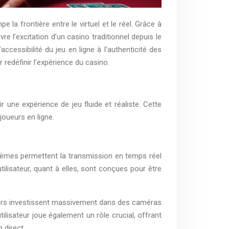
la frontière entre le virtuel et le réel. Grâce à
 l’excitation d’un casino traditionnel depuis le
ccessibilité du jeu en ligne à l’authenticité des
 redéfinir l’expérience du casino.
 une expérience de jeu fluide et réaliste. Cette
joueurs en ligne.
stèmes permettent la transmission en temps réel
ilisateur, quant à elles, sont conçues pour être
teurs investissent massivement dans des caméras
ilisateur joue également un rôle crucial, offrant
 direct.