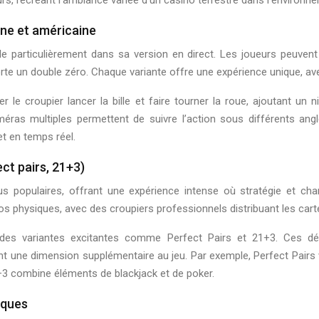
urs, recréant l’ambiance variée d’un casino terrestre dans l’environ
nne et américaine
lle particulièrement dans sa version en direct. Les joueurs peuvent
rte un double zéro. Chaque variante offre une expérience unique, ave
 le croupier lancer la bille et faire tourner la roue, ajoutant un n
éras multiples permettent de suivre l’action sous différents angle
t en temps réel.
ect pairs, 21+3)
lus populaires, offrant une expérience intense où stratégie et cha
s physiques, avec des croupiers professionnels distribuant les carte
 des variantes excitantes comme Perfect Pairs et 21+3. Ces déc
nt une dimension supplémentaire au jeu. Par exemple, Perfect Pairs vo
1+3 combine éléments de blackjack et de poker.
iques