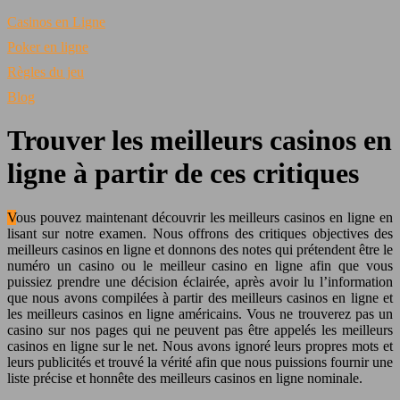
Casinos en Ligne
Poker en ligne
Règles du jeu
Blog
Trouver les meilleurs casinos en
ligne à partir de ces critiques
Vous pouvez maintenant découvrir les meilleurs casinos en ligne en
lisant sur ​​notre examen. Nous offrons des critiques objectives des
meilleurs casinos en ligne et donnons des notes qui prétendent être le
numéro un casino ou le meilleur casino en ligne afin que vous
puissiez prendre une décision éclairée, après avoir lu l’information
que nous avons compilées à partir des meilleurs casinos en ligne et
les meilleurs casinos en ligne américains. Vous ne trouverez pas un
casino sur nos pages qui ne peuvent pas être appelés les meilleurs
casinos en ligne sur le net. Nous avons ignoré leurs propres mots et
leurs publicités et trouvé la vérité afin que nous puissions fournir une
liste précise et honnête des meilleurs casinos en ligne nominale.