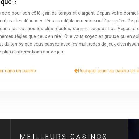
ique ?
récié pour son côté gain de temps et d’argent. Depuis votre domici
nt, car les dépenses liées aux déplacements sont épargnées. De pl
 dans les casinos les plus réputés, comme ceux de Las Vegas, à co
s mêmes règles que ceux en réel. Que vous soyez en groupe ou en so
et du temps que vous passez avec les multitudes de jeux divertissants
r plus d’informations sur ce jeu.
uer dans un casino
Pourquoi jouer au casino en l
MEILLEURS CASINOS