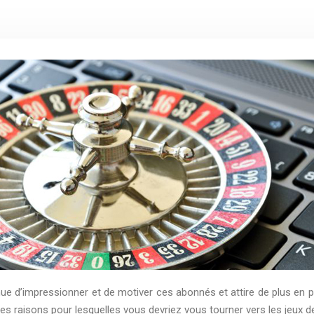
inue d’impressionner et de motiver ces abonnés et attire de plus en 
des raisons pour lesquelles vous devriez vous tourner vers les jeux de 