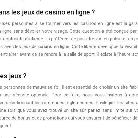
dans les jeux de casino en ligne ?
euses personnes à se tourner vers les casinos en ligne est la gara
en ligne sans dévoiler votre visage. Cette question a été conçue pa
 contrainte d’intimité. Ils préfèrent ne pas être vus en public et en 
as avec les jeux de
casino
en ligne. Cette liberté développe la vivaci
raîner avant de se rendre à la salle de sport. Il existe à l’heure act
es jeux ?
 personnes de mauvaise foi, il est essentiel de choisir un site fiab
une sécurité optimale. Pour ce faire, nous vous invitons à consu
r en sélectionnant les références réglementées. Privilégiez les site
Une fois que vous avez trouvé un site sûr, pariez sans limite sur 
 source de bonus et de promotions qui vous assurent de bénéficier d
agnent.