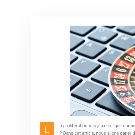
a prolifération des jeux en ligne cont
L
? Dans cet article, nous allons parler 