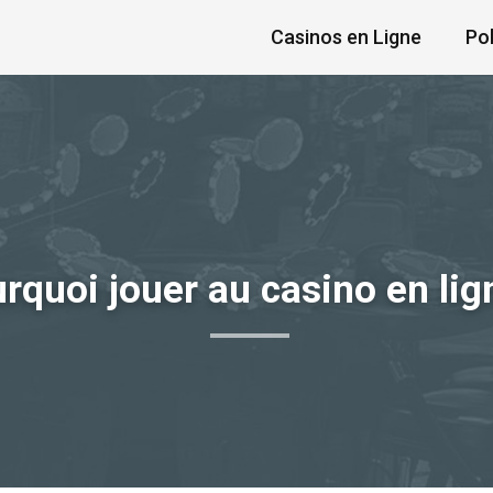
Casinos en Ligne
Pok
rquoi jouer au casino en lig