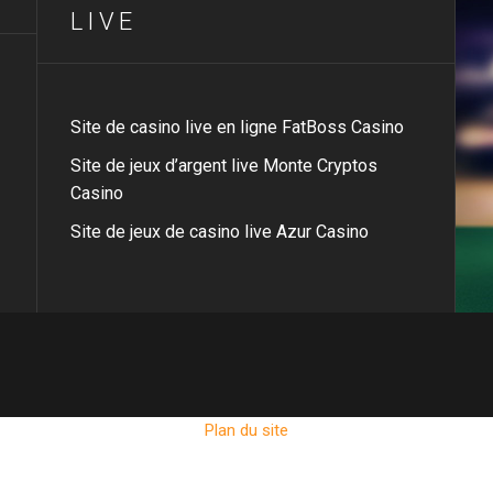
LIVE
Site de casino live en ligne FatBoss Casino
Site de jeux d’argent live Monte Cryptos
Casino
Site de jeux de casino live Azur Casino
Plan du site