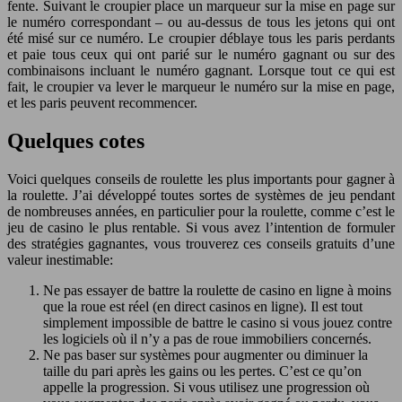
fente. Suivant le croupier place un marqueur sur la mise en page sur
le numéro correspondant – ou au-dessus de tous les jetons qui ont
été misé sur ce numéro. Le croupier déblaye tous les paris perdants
et paie tous ceux qui ont parié sur le numéro gagnant ou sur des
combinaisons incluant le numéro gagnant. Lorsque tout ce qui est
fait, le croupier va lever le marqueur le numéro sur la mise en page,
et les paris peuvent recommencer.
Quelques cotes
Voici quelques conseils de roulette les plus importants pour gagner à
la roulette. J’ai développé toutes sortes de systèmes de jeu pendant
de nombreuses années, en particulier pour la roulette, comme c’est le
jeu de casino le plus rentable. Si vous avez l’intention de formuler
des stratégies gagnantes, vous trouverez ces conseils gratuits d’une
valeur inestimable:
Ne pas essayer de battre la roulette de casino en ligne à moins
que la roue est réel (en direct casinos en ligne). Il est tout
simplement impossible de battre le casino si vous jouez contre
les logiciels où il n’y a pas de roue immobiliers concernés.
Ne pas baser sur systèmes pour augmenter ou diminuer la
taille du pari après les gains ou les pertes. C’est ce qu’on
appelle la progression. Si vous utilisez une progression où