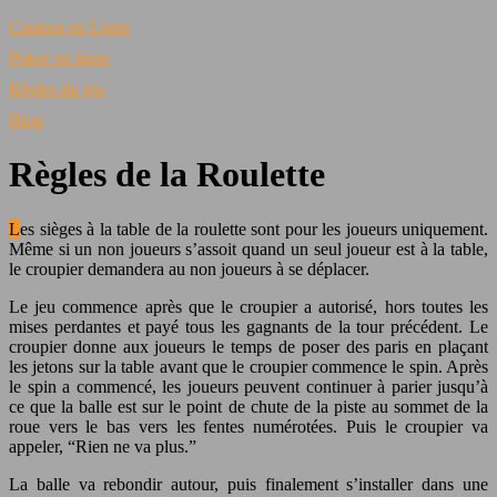
Casinos en Ligne
Poker en ligne
Règles du jeu
Blog
Règles de la Roulette
L
es sièges à la table de la roulette sont pour les joueurs uniquement.
Même si un non joueurs s’assoit quand un seul joueur est à la table,
le croupier demandera au non joueurs à se déplacer.
Le jeu commence après que le croupier a autorisé, hors toutes les
mises perdantes et payé tous les gagnants de la tour précédent. Le
croupier donne aux joueurs le temps de poser des paris en plaçant
les jetons sur la table avant que le croupier commence le spin. Après
le spin a commencé, les joueurs peuvent continuer à parier jusqu’à
ce que la balle est sur ​​le point de chute de la piste au sommet de la
roue vers le bas vers les fentes numérotées. Puis le croupier va
appeler, “Rien ne va plus.”
La balle va rebondir autour, puis finalement s’installer dans une