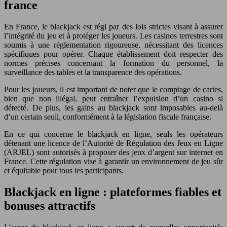
france
En France, le blackjack est régi par des lois strictes visant à assurer
l’intégrité du jeu et à protéger les joueurs. Les casinos terrestres sont
soumis à une réglementation rigoureuse, nécessitant des licences
spécifiques pour opérer. Chaque établissement doit respecter des
normes précises concernant la formation du personnel, la
surveillance des tables et la transparence des opérations.
Pour les joueurs, il est important de noter que le comptage de cartes,
bien que non illégal, peut entraîner l’expulsion d’un casino si
détecté. De plus, les gains au blackjack sont imposables au-delà
d’un certain seuil, conformément à la législation fiscale française.
En ce qui concerne le blackjack en ligne, seuls les opérateurs
détenant une licence de l’Autorité de Régulation des Jeux en Ligne
(ARJEL) sont autorisés à proposer des jeux d’argent sur internet en
France. Cette régulation vise à garantir un environnement de jeu sûr
et équitable pour tous les participants.
Blackjack en ligne : plateformes fiables et
bonuses attractifs