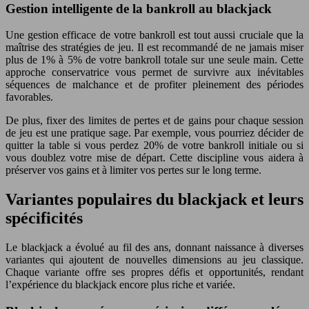
Gestion intelligente de la bankroll au blackjack
Une gestion efficace de votre bankroll est tout aussi cruciale que la
maîtrise des stratégies de jeu. Il est recommandé de ne jamais miser
plus de 1% à 5% de votre bankroll totale sur une seule main. Cette
approche conservatrice vous permet de survivre aux inévitables
séquences de malchance et de profiter pleinement des périodes
favorables.
De plus, fixer des limites de pertes et de gains pour chaque session
de jeu est une pratique sage. Par exemple, vous pourriez décider de
quitter la table si vous perdez 20% de votre bankroll initiale ou si
vous doublez votre mise de départ. Cette discipline vous aidera à
préserver vos gains et à limiter vos pertes sur le long terme.
Variantes populaires du blackjack et leurs
spécificités
Le blackjack a évolué au fil des ans, donnant naissance à diverses
variantes qui ajoutent de nouvelles dimensions au jeu classique.
Chaque variante offre ses propres défis et opportunités, rendant
l’expérience du blackjack encore plus riche et variée.