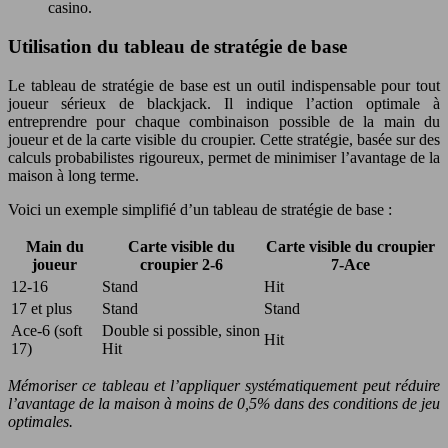
casino.
Utilisation du tableau de stratégie de base
Le tableau de stratégie de base est un outil indispensable pour tout
joueur sérieux de blackjack. Il indique l’action optimale à
entreprendre pour chaque combinaison possible de la main du
joueur et de la carte visible du croupier. Cette stratégie, basée sur des
calculs probabilistes rigoureux, permet de minimiser l’avantage de la
maison à long terme.
Voici un exemple simplifié d’un tableau de stratégie de base :
Main du
Carte visible du
Carte visible du croupier
joueur
croupier 2-6
7-Ace
12-16
Stand
Hit
17 et plus
Stand
Stand
Ace-6 (soft
Double si possible, sinon
Hit
17)
Hit
Mémoriser ce tableau et l’appliquer systématiquement peut réduire
l’avantage de la maison à moins de 0,5% dans des conditions de jeu
optimales.