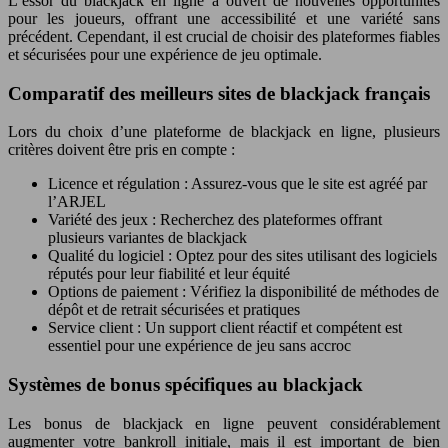
L’essor du blackjack en ligne a ouvert de nouvelles opportunités
pour les joueurs, offrant une accessibilité et une variété sans
précédent. Cependant, il est crucial de choisir des plateformes fiables
et sécurisées pour une expérience de jeu optimale.
Comparatif des meilleurs sites de blackjack français
Lors du choix d’une plateforme de blackjack en ligne, plusieurs
critères doivent être pris en compte :
Licence et régulation : Assurez-vous que le site est agréé par
l’ARJEL
Variété des jeux : Recherchez des plateformes offrant
plusieurs variantes de blackjack
Qualité du logiciel : Optez pour des sites utilisant des logiciels
réputés pour leur fiabilité et leur équité
Options de paiement : Vérifiez la disponibilité de méthodes de
dépôt et de retrait sécurisées et pratiques
Service client : Un support client réactif et compétent est
essentiel pour une expérience de jeu sans accroc
Systèmes de bonus spécifiques au blackjack
Les bonus de blackjack en ligne peuvent considérablement
augmenter votre bankroll initiale, mais il est important de bien