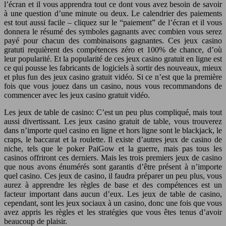
l’écran et il vous apprendra tout ce dont vous avez besoin de savoir
à une question d’une minute ou deux. Le calendrier des paiements
est tout aussi facile – cliquez sur le “paiement” de l’écran et il vous
donnera le résumé des symboles gagnants avec combien vous serez
payé pour chacun des combinaisons gagnantes. Ces jeux casino
gratuti requièrent des compétences zéro et 100% de chance, d’où
leur popularité. Et la popularité de ces jeux casino gratuit en ligne est
ce qui pousse les fabricants de logiciels à sortir des nouveaux, mieux
et plus fun des jeux casino gratuit vidéo. Si ce n’est que la première
fois que vous jouez dans un casino, nous vous recommandons de
commencer avec les jeux casino gratuit vidéo.
Les jeux de table de casino: C’est un peu plus compliqué, mais tout
aussi divertissant. Les jeux casino gratuit de table, vous trouverez
dans n’importe quel casino en ligne et hors ligne sont le blackjack, le
craps, le baccarat et la roulette. Il existe d’autres jeux de casino de
niche, tels que le poker PaiGow et la guerre, mais pas tous les
casinos offriront ces derniers. Mais les trois premiers jeux de casino
que nous avons énumérés sont garantis d’être présent à n’importe
quel casino. Ces jeux de casino, il faudra préparer un peu plus, vous
aurez à apprendre les règles de base et des compétences est un
facteur important dans aucun d’eux. Les jeux de table de casino,
cependant, sont les jeux sociaux à un casino, donc une fois que vous
avez appris les règles et les stratégies que vous êtes tenus d’avoir
beaucoup de plaisir.