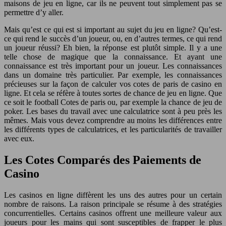
maisons de jeu en ligne, car ils ne peuvent tout simplement pas se
permettre d’y aller.
Mais qu’est ce qui est si important au sujet du jeu en ligne? Qu’est-
ce qui rend le succès d’un joueur, ou, en d’autres termes, ce qui rend
un joueur réussi? Eh bien, la réponse est plutôt simple. Il y a une
telle chose de magique que la connaissance. Et ayant une
connaissance est très important pour un joueur. Les connaissances
dans un domaine très particulier. Par exemple, les connaissances
précieuses sur la façon de calculer vos cotes de paris de casino en
ligne. Et cela se réfère à toutes sortes de chance de jeu en ligne. Que
ce soit le football Cotes de paris ou, par exemple la chance de jeu de
poker. Les bases du travail avec une calculatrice sont à peu près les
mêmes. Mais vous devez comprendre au moins les différences entre
les différents types de calculatrices, et les particularités de travailler
avec eux.
Les Cotes Comparés des Paiements de
Casino
Les casinos en ligne diffèrent les uns des autres pour un certain
nombre de raisons. La raison principale se résume à des stratégies
concurrentielles. Certains casinos offrent une meilleure valeur aux
joueurs pour les mains qui sont susceptibles de frapper le plus