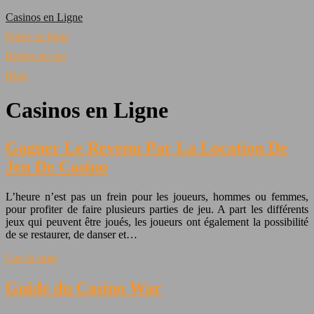
Casinos en Ligne
Poker en ligne
Règles du jeu
Blog
Casinos en Ligne
Gagner Le Revenu Par La Location De
Jeu De Casino
L’heure n’est pas un frein pour les joueurs, hommes ou femmes,
pour profiter de faire plusieurs parties de jeu. A part les différents
jeux qui peuvent être joués, les joueurs ont également la possibilité
de se restaurer, de danser et…
Lire la suite
Guide du Casino War