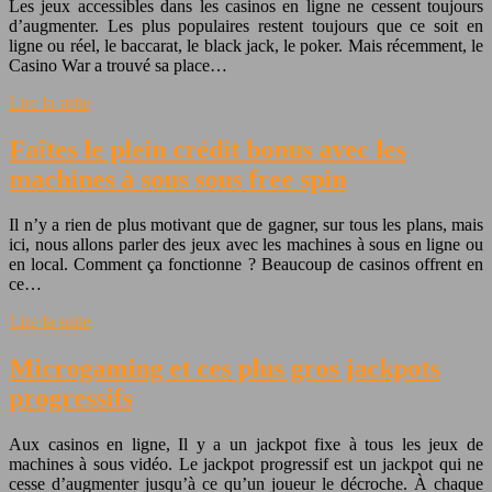
Les jeux accessibles dans les casinos en ligne ne cessent toujours
d’augmenter. Les plus populaires restent toujours que ce soit en
ligne ou réel, le baccarat, le black jack, le poker. Mais récemment, le
Casino War a trouvé sa place…
Lire la suite
Faîtes le plein crédit bonus avec les
machines à sous sous free spin
Il n’y a rien de plus motivant que de gagner, sur tous les plans, mais
ici, nous allons parler des jeux avec les machines à sous en ligne ou
en local. Comment ça fonctionne ? Beaucoup de casinos offrent en
ce…
Lire la suite
Microgaming et ces plus gros jackpots
progressifs
Aux casinos en ligne, Il y a un jackpot fixe à tous les jeux de
machines à sous vidéo. Le jackpot progressif est un jackpot qui ne
cesse d’augmenter jusqu’à ce qu’un joueur le décroche. À chaque