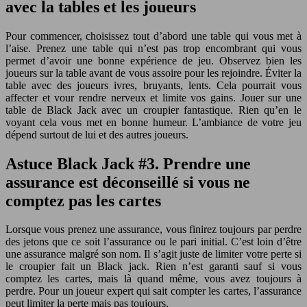
avec la tables et les joueurs
Pour commencer, choisissez tout d’abord une table qui vous met à
l’aise. Prenez une table qui n’est pas trop encombrant qui vous
permet d’avoir une bonne expérience de jeu. Observez bien les
joueurs sur la table avant de vous assoire pour les rejoindre. Éviter la
table avec des joueurs ivres, bruyants, lents. Cela pourrait vous
affecter et vour rendre nerveux et limite vos gains. Jouer sur une
table de Black Jack avec un croupier fantastique. Rien qu’en le
voyant cela vous met en bonne humeur. L’ambiance de votre jeu
dépend surtout de lui et des autres joueurs.
Astuce Black Jack #3. Prendre une
assurance est déconseillé si vous ne
comptez pas les cartes
Lorsque vous prenez une assurance, vous finirez toujours par perdre
des jetons que ce soit l’assurance ou le pari initial. C’est loin d’être
une assurance malgré son nom. Il s’agit juste de limiter votre perte si
le croupier fait un Black jack. Rien n’est garanti sauf si vous
comptez les cartes, mais là quand même, vous avez toujours à
perdre. Pour un joueur expert qui sait compter les cartes, l’assurance
peut limiter la perte mais pas toujours.