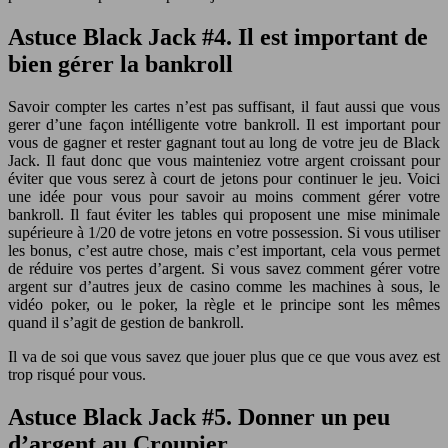
Astuce Black Jack #4. Il est important de
bien gérer la bankroll
Savoir compter les cartes n’est pas suffisant, il faut aussi que vous
gerer d’une façon intélligente votre bankroll. Il est important pour
vous de gagner et rester gagnant tout au long de votre jeu de Black
Jack. Il faut donc que vous mainteniez votre argent croissant pour
éviter que vous serez à court de jetons pour continuer le jeu. Voici
une idée pour vous pour savoir au moins comment gérer votre
bankroll. Il faut éviter les tables qui proposent une mise minimale
supérieure à 1/20 de votre jetons en votre possession. Si vous utiliser
les bonus, c’est autre chose, mais c’est important, cela vous permet
de réduire vos pertes d’argent. Si vous savez comment gérer votre
argent sur d’autres jeux de casino comme les machines à sous, le
vidéo poker, ou le poker, la règle et le principe sont les mêmes
quand il s’agit de gestion de bankroll.
Il va de soi que vous savez que jouer plus que ce que vous avez est
trop risqué pour vous.
Astuce Black Jack #5. Donner un peu
d’argent au Croupier