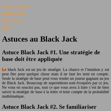
Casinos en Ligne
Poker en ligne
Règles du jeu
Blog
Astuces au Black Jack
Astuce Black Jack #1. Une stratégie de
base doit être appliquée
Le black Jack est un jeu de stratégie. La chance et l’intuition y est
peut être pour quelque chose mais il ne faut les tenir en compte.
Seule la stratégie de base peut vous rendre un joueur gagnant au jeu
de Black Jack. Beaucoup de superstitions sont évoquées par ce jeu.
Ne vous en souciez pas, tout ce que vous avez à faire c’est de bien
suivre la stratégie de base à la lettre et tenir compte de la probabilité
mathématique.
Astuce Black Jack #2. Se familiariser