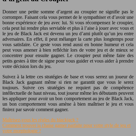
Donner une petite somme d’argent au croupier ne signifie pas le
corrompre. Faisant cela vous permet de le sympathiser et d’avoir une
bonne expérience de jeu avec lui. Si vous récompensez le croupier,
cela peut lui rendre plus serviable et plus à l’aise à jouer avec vous et
le jeu de Black Jack est devenu un jeu d’ami plutôt qu’un jeu entre
adversaires. En effet, il peut mélanger la carte plus longtemps pour
vous satisfaire. Ce geste vous rend aussi en bonne humeur et cela
peut vous amener à bien refléchir lors de votre jeu et de mieux se
concentrer pour ensuite gagner. Le croupier peut même faire des
petits gestes à titre de signe pour vous guider et vous aider à prendre
votre décision lors du jeu.
Suivez à la lettre ces stratégies de base et vous serrez un joueur de
Black Jack gagnant même si rien ne garantit que vous le serez
toujours. Suivre ces stratégies ne requiert pas de compétence
intéllectuelle de haut niveau, tout joueur même les débutants peuvent
les appliquer pour avoir un bon comportement au jeu de Black Jack,
un bon comportement vous amène à bien maîtriser le jeu et vous
finirez par savoir comment gagner.
Maîtrisez-vous les règles du blackjack ?
Comment trouver la chaise gamer parfaite pour votre style de jeu et
votre morphologie ?